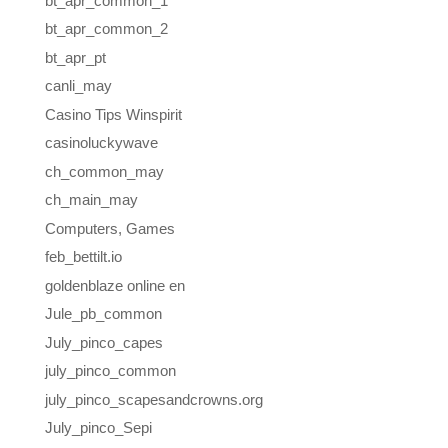
bt_apr_common_1
bt_apr_common_2
bt_apr_pt
canli_may
Casino Tips Winspirit
casinoluckywave
ch_common_may
ch_main_may
Computers, Games
feb_bettilt.io
goldenblaze online en
Jule_pb_common
July_pinco_capes
july_pinco_common
july_pinco_scapesandcrowns.org
July_pinco_Sepi