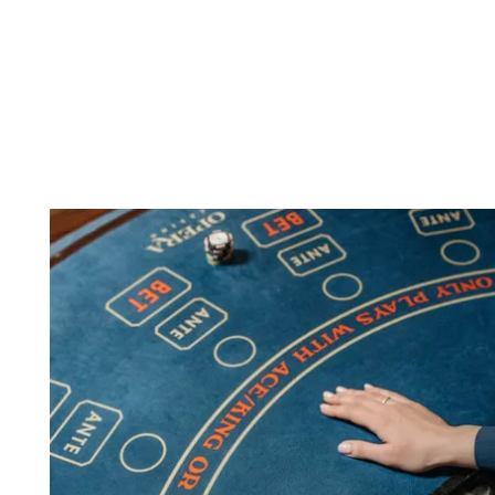
Віртуальний спорт став новим явищем у світі
азартних ігор, яке набирає популярності серед
гравців у всьому світі. Якщо вам була цікава тема
перейти до розділу
, неодмінно завітайте на наш
сайт, там ви знайдете більше матеріалів. У цій
статті ми розглянемо, що таке віртуальний спорт, як
він функціонує в платформі Top Match, та чому ви
повинні спробувати свої сили в цій захоплюючій грі.