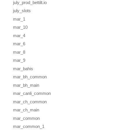
july_prod_bettilt.io
july_slots
mar_1
mar_10
mar_4
mar_6
mar_8
mar_9
mar_bahis
mar_bh_common
mar_bh_main
mar_canli_common
mar_ch_common
mar_ch_main
mar_common
mar_common_1