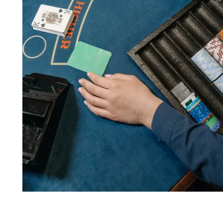
Що таке віртуальний
спорт?