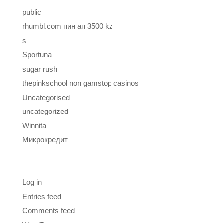
public
rhumbl.com пин ап 3500 kz
s
Sportuna
sugar rush
thepinkschool non gamstop casinos
Uncategorised
uncategorized
Winnita
Микрокредит
Meta
Log in
Entries feed
Comments feed