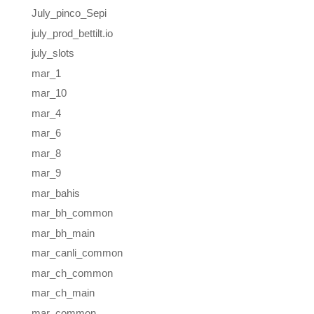
July_pinco_Sepi
july_prod_bettilt.io
july_slots
mar_1
mar_10
mar_4
mar_6
mar_8
mar_9
mar_bahis
mar_bh_common
mar_bh_main
mar_canli_common
mar_ch_common
mar_ch_main
mar_common