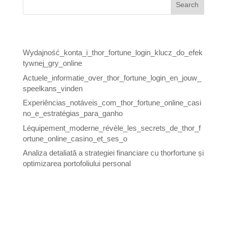
Recent Posts
Wydajność_konta_i_thor_fortune_login_klucz_do_efek
tywnej_gry_online
Actuele_informatie_over_thor_fortune_login_en_jouw_
speelkans_vinden
Experiências_notáveis_com_thor_fortune_online_casi
no_e_estratégias_para_ganho
Léquipement_moderne_révèle_les_secrets_de_thor_f
ortune_online_casino_et_ses_o
Analiza detaliată a strategiei financiare cu thorfortune și
optimizarea portofoliului personal
Recent Comments
Archives