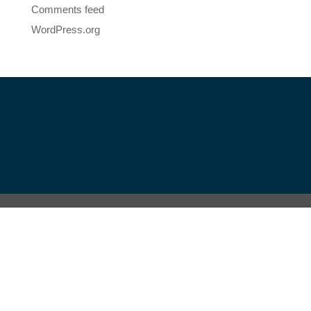
Comments feed
WordPress.org