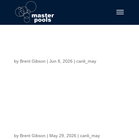
2025 ve 2026’da Yeni Açılan Canlı Casino
Siteleri: Sektörel Analiz ve En Yüksek Bonus
Fırsatları
by
Brent Gibson
|
Jun 8, 2026
|
canli_may
2025 ve 2026’da Yeni Açılan Canlı Casino Siteleri:
Sektörel Analiz ve En Yüksek Bonus Fırsatları Online
canlı casino endüstrisi, gerçekçi yaşantısıyla büyük ilgi
görüyor. Piyasanın sürekli yayılması, 2025-2026’da
yeni oluşumları lisanslı casino...
2025 ve 2026’da Yeni Açılan Canlı Casino
Siteleri: Sektörel Analiz ve En Yüksek Bonus
Fırsatları
by
Brent Gibson
|
May 29, 2026
|
canli_may