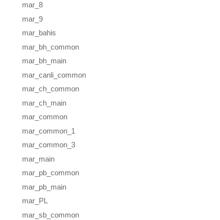
mar_8
mar_9
mar_bahis
mar_bh_common
mar_bh_main
mar_canli_common
mar_ch_common
mar_ch_main
mar_common
mar_common_1
mar_common_3
mar_main
mar_pb_common
mar_pb_main
mar_PL
mar_sb_common