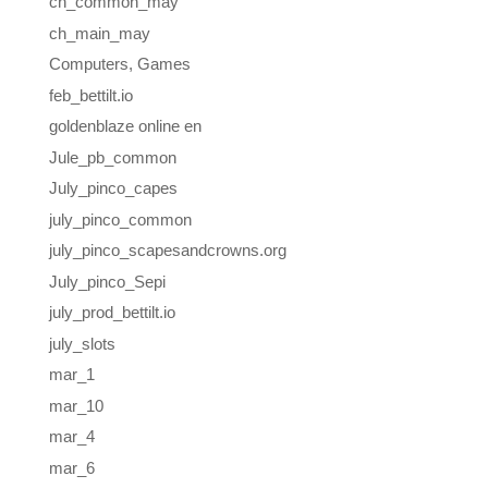
ch_common_may
ch_main_may
Computers, Games
feb_bettilt.io
goldenblaze online en
Jule_pb_common
July_pinco_capes
july_pinco_common
july_pinco_scapesandcrowns.org
July_pinco_Sepi
july_prod_bettilt.io
july_slots
mar_1
mar_10
mar_4
mar_6