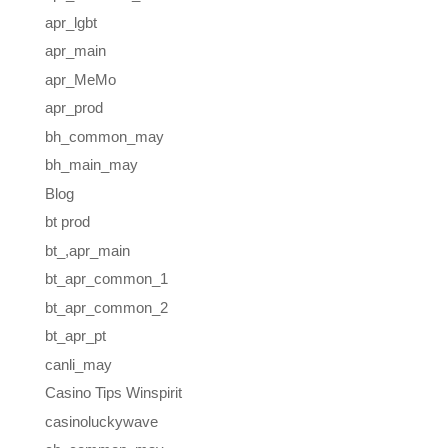
apr_lgbt
apr_main
apr_MeMo
apr_prod
bh_common_may
bh_main_may
Blog
bt prod
bt_,apr_main
bt_apr_common_1
bt_apr_common_2
bt_apr_pt
canli_may
Casino Tips Winspirit
casinoluckywave