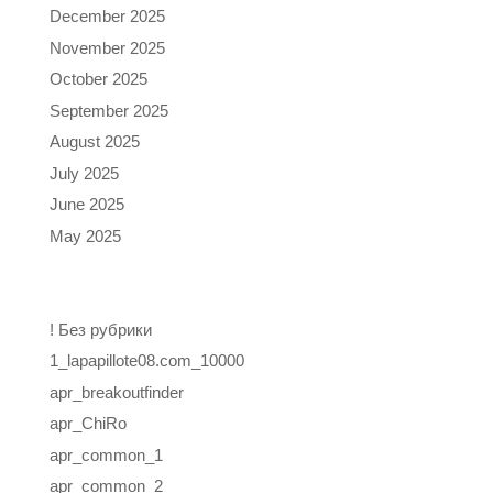
December 2025
November 2025
October 2025
September 2025
August 2025
July 2025
June 2025
May 2025
Categories
! Без рубрики
1_lapapillote08.com_10000
apr_breakoutfinder
apr_ChiRo
apr_common_1
apr_common_2