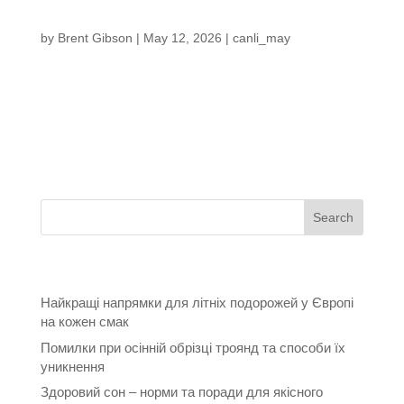
Siteleri: Sektörel Analiz ve En Yüksek Bonus
Fırsatları
by
Brent Gibson
|
May 12, 2026
|
canli_may
2025 ve 2026’da Yeni Açılan Canlı Casino Siteleri:
Sektörel Analiz ve En Yüksek Bonus Fırsatları Online
canlı casino sektörü, otantik yaşantısıyla büyük ilgi
görüyor. Piyasanın devamlı büyümesi, 2025-2026’da
yepyeni platformları...
Recent Posts
Найкращі напрямки для літніх подорожей у Європі
на кожен смак
Помилки при осінній обрізці троянд та способи їх
уникнення
Здоровий сон – норми та поради для якісного