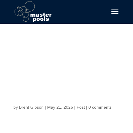
Uventet
Forhindring og den
Spændende
chicken road Til
Succes
by
Brent Gibson
|
May 21, 2026
|
Post
|
0 comments