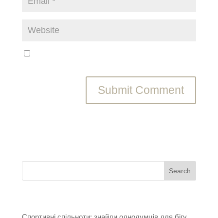
Save my name, email, and website in this browser
for the next time I comment.
Recent Posts
Спортивні спільноти: знайди однодумців для бігу