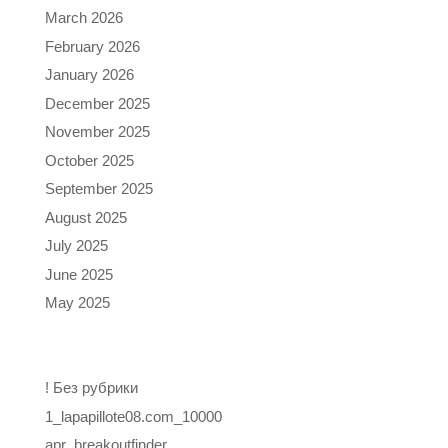
March 2026
February 2026
January 2026
December 2025
November 2025
October 2025
September 2025
August 2025
July 2025
June 2025
May 2025
Categories
! Без рубрики
1_lapapillote08.com_10000
apr_breakoutfinder