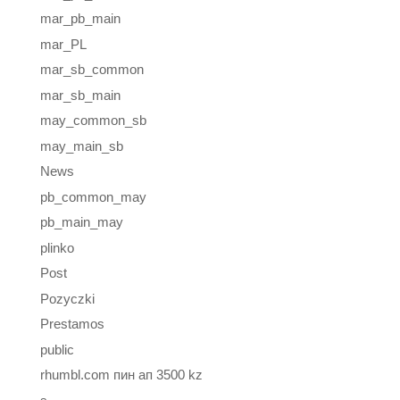
mar_pb_main
mar_PL
mar_sb_common
mar_sb_main
may_common_sb
may_main_sb
News
pb_common_may
pb_main_may
plinko
Post
Pozyczki
Prestamos
public
rhumbl.com пин ап 3500 kz