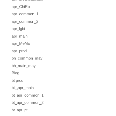
apr_ChiRo
apr_common_1
apr_common_2
apr_lgbt
apr_main
apr_MeMo
apr_prod
bh_common_may
bh_main_may
Blog
bt prod
bt_,apr_main
bt_apr_common_1
bt_apr_common_2
bt_apr_pt