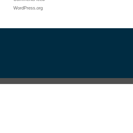
WordPress.org