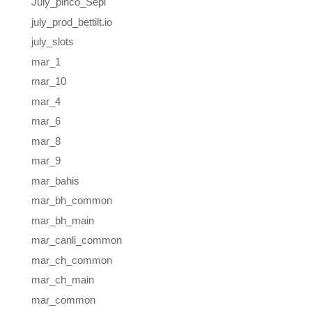
July_pinco_Sepi
july_prod_bettilt.io
july_slots
mar_1
mar_10
mar_4
mar_6
mar_8
mar_9
mar_bahis
mar_bh_common
mar_bh_main
mar_canli_common
mar_ch_common
mar_ch_main
mar_common