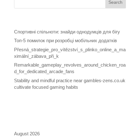
Recent Posts
Спортивні спільноти: знайди однодумців для бігу
Топ-5 помилок при розробці мобільних додатків
Přesná_strategie_pro_vítězství_s_plinko_online_a_ma
ximální_zábava_při_k
Remarkable_gameplay_revolves_around_chicken_roa
d_for_dedicated_arcade_fans
Stability and mindful practice near gambles-zens.co.uk
cultivate focused gaming habits
Recent Comments
Archives
August 2026