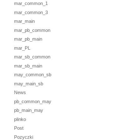
mar_common_1
mar_common_3
mar_main
mar_pb_common
mar_pb_main
mar_PL
mar_sb_common
mar_sb_main
may_common_sb
may_main_sb
News
pb_common_may
pb_main_may
plinko
Post
Pozyczki