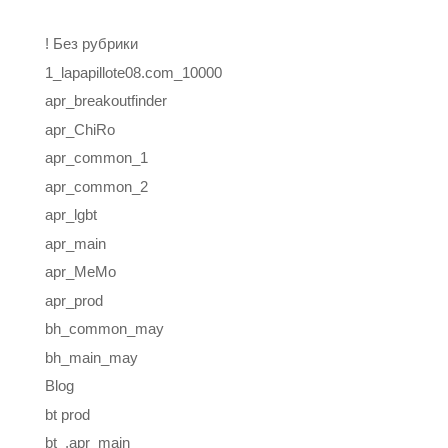
Categories
! Без рубрики
1_lapapillote08.com_10000
apr_breakoutfinder
apr_ChiRo
apr_common_1
apr_common_2
apr_lgbt
apr_main
apr_MeMo
apr_prod
bh_common_may
bh_main_may
Blog
bt prod
bt_,apr_main