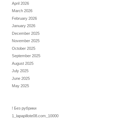
April 2026
March 2026
February 2026
January 2026
December 2025
November 2025
October 2025
September 2025
August 2025
July 2025
June 2025
May 2025
Categories
! Без рубрики
1_lapapillote08.com_10000