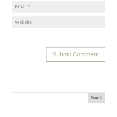
Save my name, email, and website in this browser
for the next time I comment.
Recent Posts