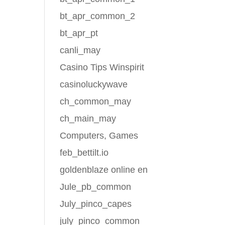
bt_apr_common_2
bt_apr_pt
canli_may
Casino Tips Winspirit
casinoluckywave
,
ch_common_may
 ist
ch_main_may
Computers, Games
feb_bettilt.io
goldenblaze online en
ie
Jule_pb_common
July_pinco_capes
ten
ie
july_pinco_common