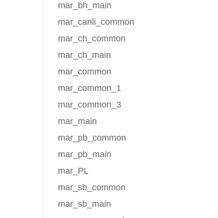
mar_bh_main
mar_canli_common
mar_ch_common
mar_ch_main
mar_common
no
mar_common_1
l
mar_common_3
rz,
mar_main
mar_pb_common
mar_pb_main
ten,
 für
mar_PL
mar_sb_common
g
mar_sb_main