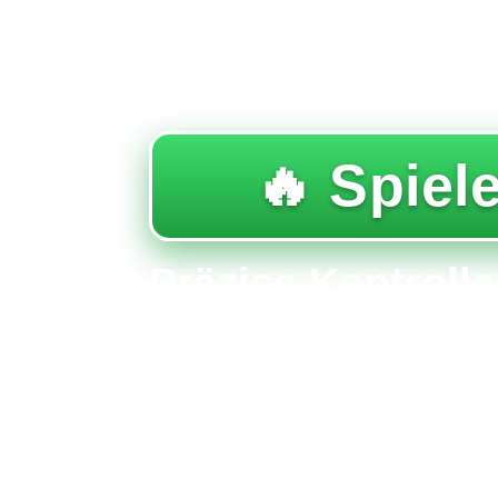
Sicherheit und Lizenzierung bei nine
Zahlungsmethoden und Auszahlungs
Kundenservice und Support bei nine
Zusätzliche Aspekte und nachhaltige
🔥 Spiele
Präzise Kontroll
ninecasino für ri
Im pulsierenden Universum der Online-
attraktiver Anlaufpunkt für Spieler, di
Mit einer breiten Palette an Spielen, a
versucht sich diese Plattform als eine 
positionieren. Dieser Artikel beleucht