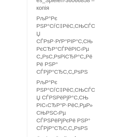
es_Spielen-36066858 –
копія
РљР°Рє
РЅР°СѓС‡РёС‚СЊСЃС
Џ
СЃРѕР·РґР°РІР°С‚СЊ
РєСЂР°СЃРёРІС‹Рµ
С„РѕС‚РѕРіСЂР°С„Рё
Рё РЅР°
СЃРјР°СЂС‚С„РѕРЅ
РљР°Рє
РЅР°СѓС‡РёС‚СЊСЃС
Џ СЃРЅРёРјР°С‚СЊ
РІС‹СЂР°Р·РёС‚РµР»
nd.
СЊРЅС‹Рµ
СЃРЅРёРјРєРё РЅР°
 zu
СЃРјР°СЂС‚С„РѕРЅ