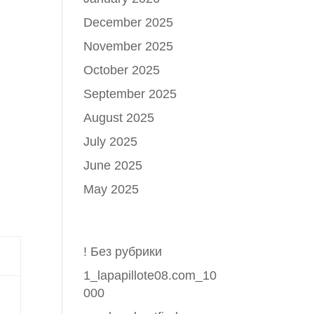
December 2025
November 2025
October 2025
September 2025
August 2025
July 2025
June 2025
May 2025
Categories
! Без рубрики
n
1_lapapillote08.com_10
000