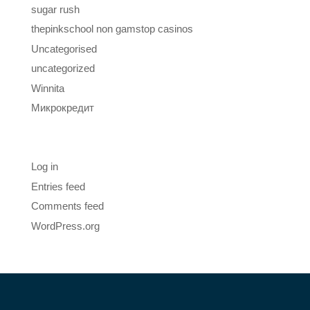
sugar rush
thepinkschool non gamstop casinos
Uncategorised
uncategorized
Winnita
Микрокредит
Meta
Log in
Entries feed
Comments feed
WordPress.org