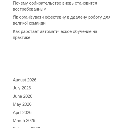
Почему собирательство вновь становится
востребованным
Як організувати ефективну віддалену роботу для
великої команди
Как работает автоматическое обучение на
практике
Recent Comments
Archives
August 2026
July 2026
June 2026
May 2026
April 2026
March 2026