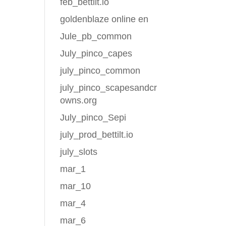
feb_bettilt.io
goldenblaze online en
tal
Jule_pb_common
e
July_pinco_capes
nt.
july_pinco_common
e.
july_pinco_scapesandcr
owns.org
July_pinco_Sepi
july_prod_bettilt.io
july_slots
mar_1
mar_10
mar_4
n
mar_6