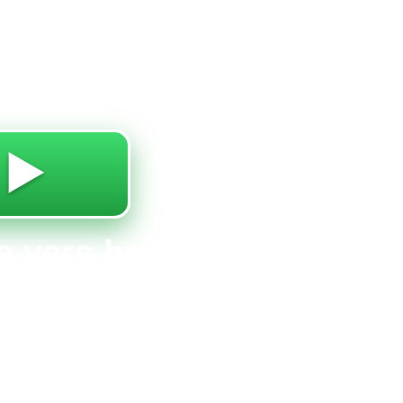
ge
ociale d’un Casino Brutal
tions
Casino en Ligne
loppement Possible
 ▶️
 vers brutal casino et
eux
onstante évolution, offrant une multitude d’expériences
s potentiels. Parmi cette profusion de plateformes, certa
ieuse et leur atmosphère unique. L’expression « brutal
sans concession, où la tension est palpable et les enje