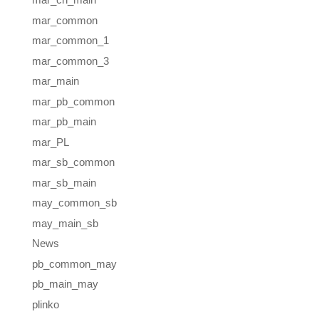
mar_common
mar_common_1
mar_common_3
mar_main
mar_pb_common
mar_pb_main
mar_PL
mar_sb_common
mar_sb_main
may_common_sb
may_main_sb
News
pb_common_may
pb_main_may
plinko