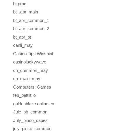
bt prod
bt_,apr_main
bt_apr_common_1
bt_apr_common_2
bt_apr_pt
canli_may
Casino Tips Winspirit
casinoluckywave
ch_common_may
ch_main_may
Computers, Games
feb_bettilt.io
goldenblaze online en
Jule_pb_common
July_pinco_capes
july_pinco_common