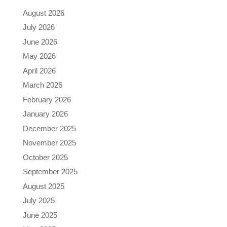
August 2026
July 2026
June 2026
May 2026
April 2026
March 2026
February 2026
January 2026
December 2025
November 2025
October 2025
September 2025
August 2025
July 2025
June 2025