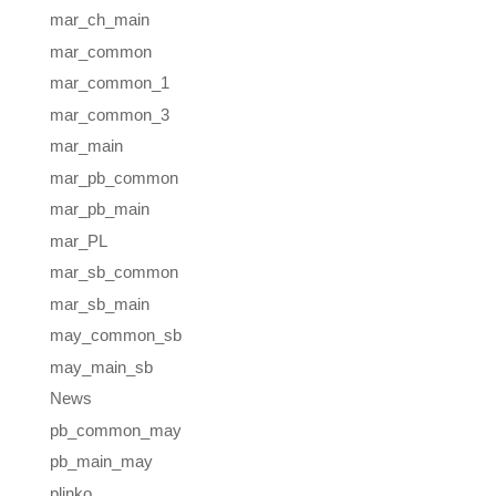
mar_ch_main
mar_common
mar_common_1
mar_common_3
mar_main
mar_pb_common
mar_pb_main
mar_PL
mar_sb_common
mar_sb_main
may_common_sb
may_main_sb
News
pb_common_may
pb_main_may
plinko