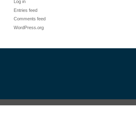
Log in
Entries feed
Comments feed
WordPress.org