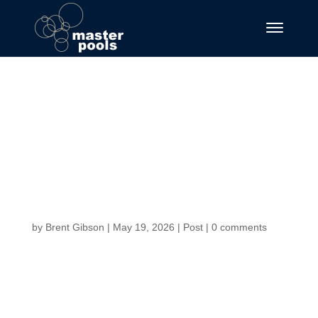
Zlomyslná matka a
nebezpečná
chicken road, cesta
plná překážek
by
Brent Gibson
|
May 19, 2026
|
Post
|
0 comments
Zlomyslná matka a nebezpečná chicken road, cesta
plná překážek