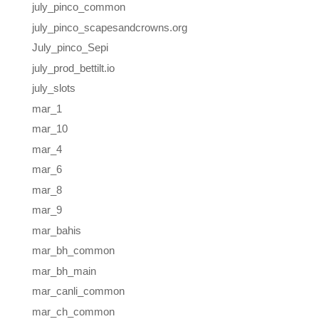
july_pinco_common
july_pinco_scapesandcrowns.org
July_pinco_Sepi
july_prod_bettilt.io
july_slots
mar_1
mar_10
mar_4
mar_6
mar_8
mar_9
mar_bahis
mar_bh_common
mar_bh_main
mar_canli_common
mar_ch_common