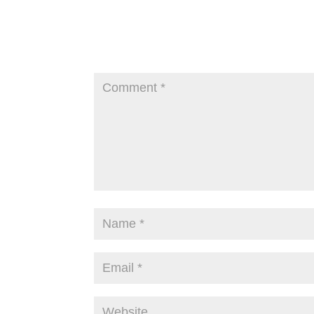
Submit a Comment
Your email address will not be publishe