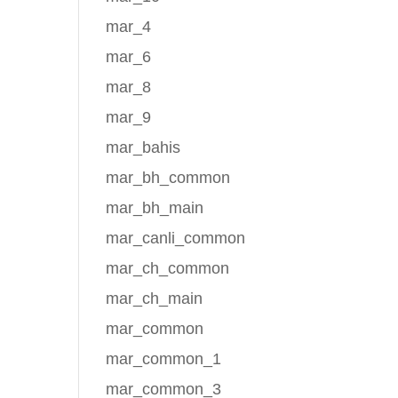
gh-
mar_4
mar_6
mar_8
mar_9
mar_bahis
elp
mar_bh_common
mar_bh_main
re
mar_canli_common
r
mar_ch_common
mar_ch_main
g
mar_common
mar_common_1
mar_common_3