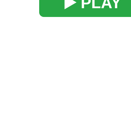
▶️ PLAY
Содержимое
Online Casino NZ: A 
What to Look for in a
Top-Rated Online Cas
Are you looking for the best online cas
be overwhelming to choose the right one
in NZ, based on player reviews and rat
find the perfect online casino for your
At [Your Website], we believe that tran