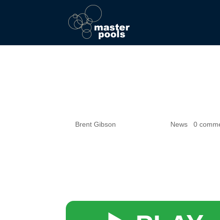
Online casino NZ
ratings of online
by
Brent Gibson
|
May 19, 2026
|
News
|
0 comm
Online casino NZ
ratings of online