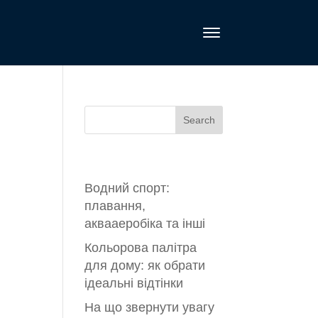
Recent Posts
Водний спорт:
плавання,
аквааеробіка та інші
Кольорова палітра
для дому: як обрати
ідеальні відтінки
На що звернути увагу