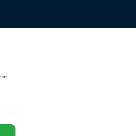
 player reviews and
 casinos.3716
ents
 – player reviews and
 casinos