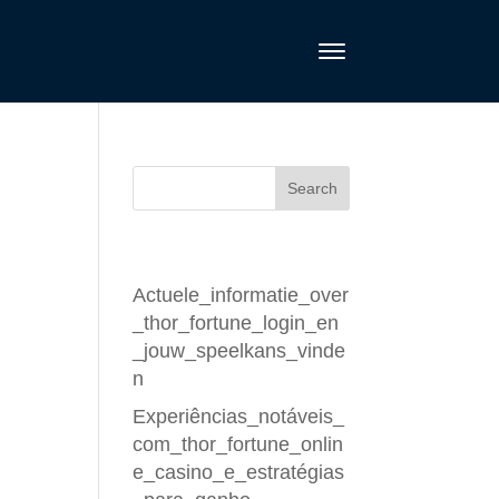
Recent Posts
Actuele_informatie_over
_thor_fortune_login_en
_jouw_speelkans_vinde
n
Experiências_notáveis_
com_thor_fortune_onlin
e_casino_e_estratégias