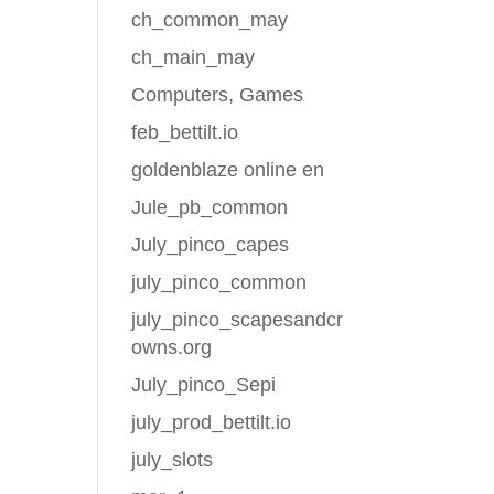
ছু
ch_common_may
ch_main_may
Computers, Games
feb_bettilt.io
 এবং
goldenblaze online en
করে,
Jule_pb_common
July_pinco_capes
july_pinco_common
july_pinco_scapesandcr
owns.org
July_pinco_Sepi
july_prod_bettilt.io
july_slots
র