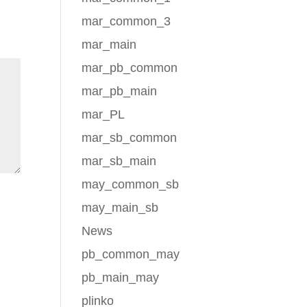
mar_common_3
mar_main
mar_pb_common
mar_pb_main
mar_PL
mar_sb_common
mar_sb_main
may_common_sb
may_main_sb
News
pb_common_may
pb_main_may
plinko