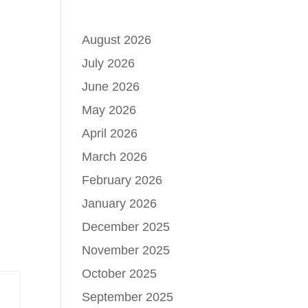
Archives
ালিকা
August 2026
July 2026
়
June 2026
May 2026
April 2026
March 2026
ে।
February 2026
ন।
January 2026
December 2025
November 2025
October 2025
September 2025