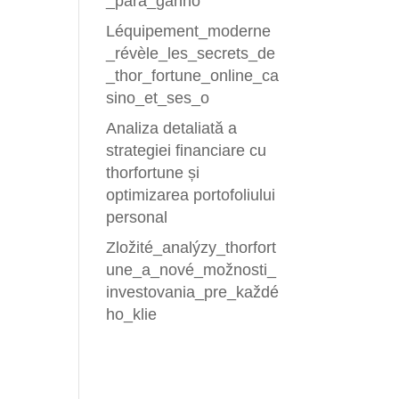
_para_ganho
Léquipement_moderne
_révèle_les_secrets_de
_thor_fortune_online_ca
sino_et_ses_o
Analiza detaliată a
strategiei financiare cu
thorfortune și
optimizarea portofoliului
personal
দনের
Zložité_analýzy_thorfort
ন এবং
une_a_nové_možnosti_
investovania_pre_každé
ho_klie
 এবং
Recent Comments