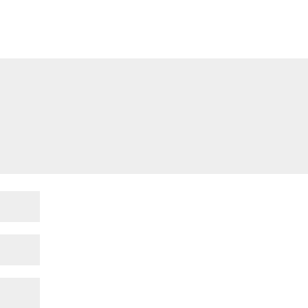
d.
Required fields are marked
*