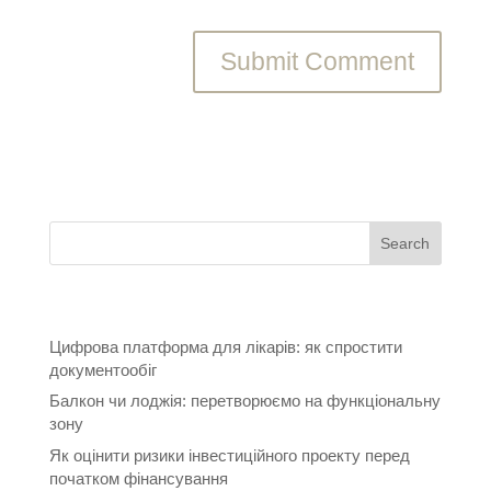
for the next time I comment.
Recent Posts
Цифрова платформа для лікарів: як спростити
документообіг
Балкон чи лоджія: перетворюємо на функціональну
зону
Як оцінити ризики інвестиційного проекту перед
початком фінансування