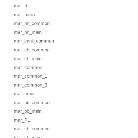
mar_9
mar_bahis
mar_bh_common
mar_bh_main
mar_canli_common
mar_ch_common
mar_ch_main
mar_common
mar_common_1
mar_common_3
mar_main
mar_pb_common
mar_pb_main
mar_PL
mar_sb_common
mar_sb_main