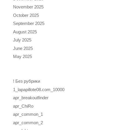
November 2025
October 2025
September 2025
August 2025
July 2025
June 2025
May 2025
Categories
! Без рубрики
1_lapapillote08.com_10000
apr_breakoutfinder
apr_ChiRo
apr_common_1
apr_common_2