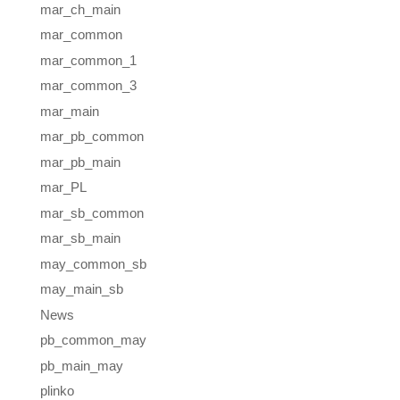
mar_ch_main
mar_common
mar_common_1
mar_common_3
mar_main
mar_pb_common
mar_pb_main
mar_PL
mar_sb_common
mar_sb_main
may_common_sb
may_main_sb
News
pb_common_may
pb_main_may
plinko