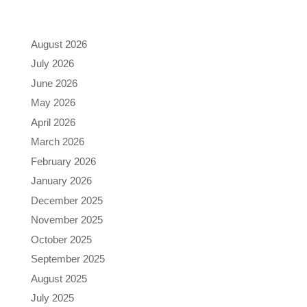
Archives
August 2026
July 2026
June 2026
May 2026
April 2026
March 2026
February 2026
January 2026
December 2025
November 2025
October 2025
September 2025
August 2025
July 2025