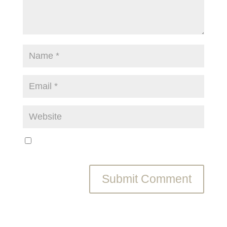
Save my name, email, and website in this browser
for the next time I comment.