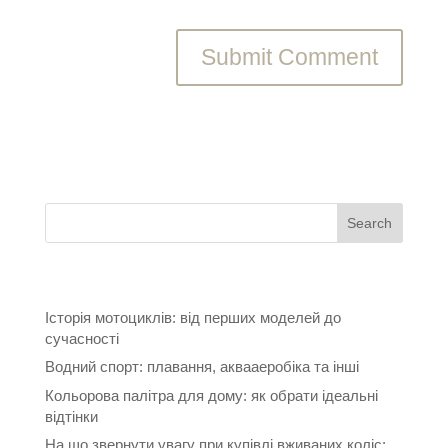
for the next time I comment.
Recent Posts
Історія мотоциклів: від перших моделей до
сучасності
Водний спорт: плавання, аквааеробіка та інші
Кольорова палітра для дому: як обрати ідеальні
відтінки
На що звернути увагу при купівлі вживаних коліс: