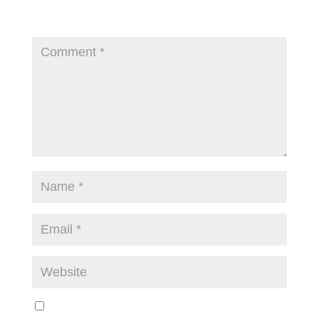
Your email address will not be published.
Required
fields are marked
*
Save my name, email, and website in this browser