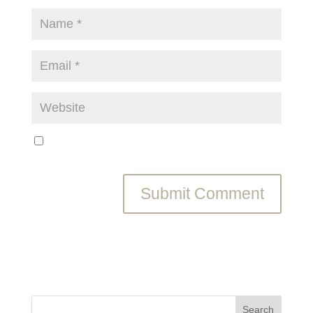
Save my name, email, and website in this browser
for the next time I comment.