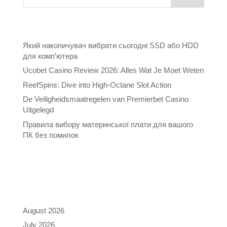
Recent Posts
Який накопичувач вибрати сьогодні SSD або HDD
для комп’ютера
Ucobet Casino Review 2026: Alles Wat Je Moet Weten
ReefSpins: Dive into High‑Octane Slot Action
De Veiligheidsmaatregelen van Premierbet Casino
Uitgelegd
Правила вибору материнської плати для вашого
ПК без помилок
Recent Comments
Archives
August 2026
July 2026