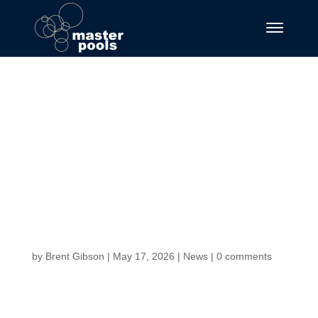
GGbet PL
Kompletny
przewodnik po grze
w kasynie
online.942 (2)
by
Brent Gibson
|
May 17, 2026
|
News
|
0 comments
GGbet PL –