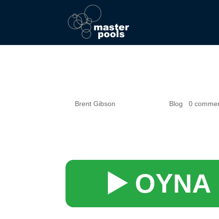
Pin Up Casino Az
by
Brent Gibson
|
May 11, 2026
|
Blog
|
0 comme
Pin Up Casino A
▶️ OYNA