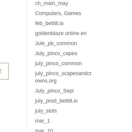
ch_main_may
Computers, Games
feb_bettilt.io
goldenblaze online en
Jule_pb_common
July_pinco_capes
july_pinco_common
july_pinco_scapesandcr
owns.org
July_pinco_Sepi
july_prod_bettilt.io
july_slots
mar_1
mar_10