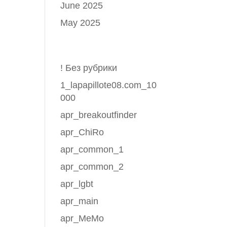
June 2025
May 2025
Categories
ündə
! Без рубрики
1_lapapillote08.com_10
aya
000
apr_breakoutfinder
lar,
y
apr_ChiRo
apr_common_1
apr_common_2
apr_lgbt
un
apr_main
apr_MeMo
r