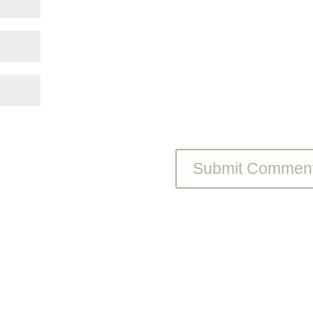
 this browser for the next time I comment.