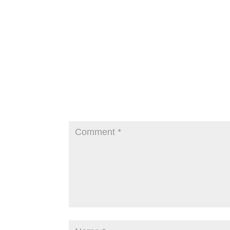
səbəbdən Pin Up Casino Azərbaycan-da 
təmin edin!
Submit a Comment
Your email address will not be publishe