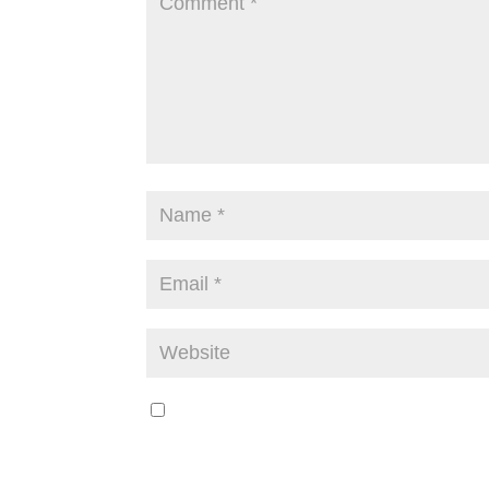
Save my name, email, and website in