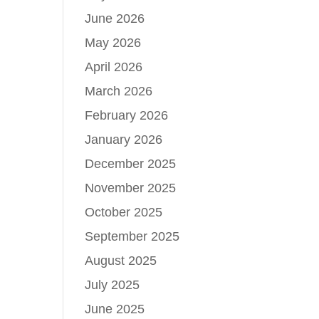
June 2026
aq
May 2026
r,
April 2026
March 2026
February 2026
January 2026
December 2025
ə
November 2025
ında
October 2025
September 2025
August 2025
July 2025
June 2025