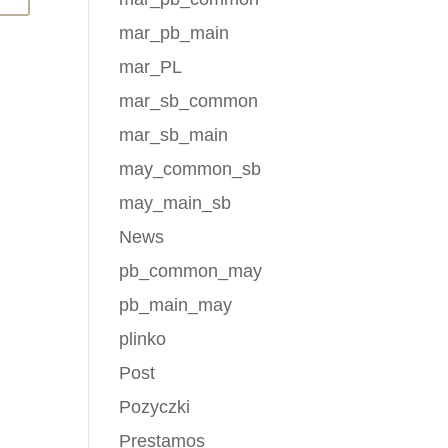
mar_pb_main
mar_PL
mar_sb_common
mar_sb_main
may_common_sb
may_main_sb
News
pb_common_may
pb_main_may
plinko
Post
Pozyczki
Prestamos