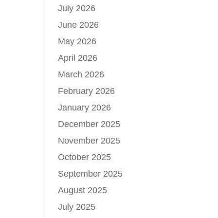
July 2026
June 2026
May 2026
áč
April 2026
uhy.
March 2026
ra
.
February 2026
January 2026
December 2025
November 2025
October 2025
t
September 2025
t
August 2025
e a
July 2025