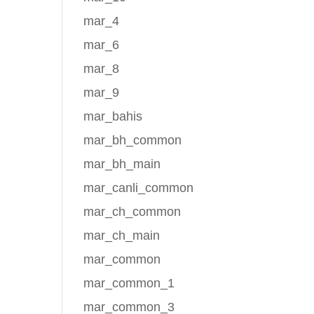
mar_4
mar_6
mar_8
mar_9
mar_bahis
mar_bh_common
mar_bh_main
mar_canli_common
mar_ch_common
í
mar_ch_main
mar_common
y
mar_common_1
ané
mar_common_3