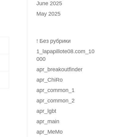
June 2025
May 2025
Categories
! Без рубрики
1_lapapillote08.com_10
000
apr_breakoutfinder
apr_ChiRo
apr_common_1
vní
apr_common_2
ré
apr_lgbt
apr_main
apr_MeMo