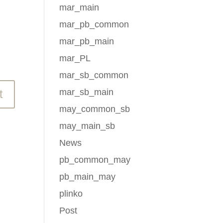
mar_main
mar_pb_common
mar_pb_main
mar_PL
mar_sb_common
mar_sb_main
may_common_sb
may_main_sb
News
pb_common_may
pb_main_may
plinko
Post