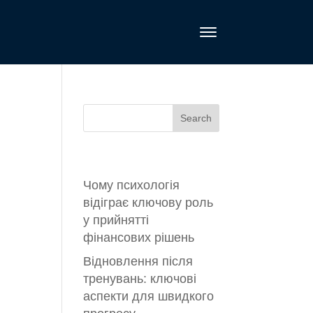
Recent Posts
Чому психологія
відіграє ключову роль
у прийнятті
фінансових рішень
Відновлення після
тренувань: ключові
аспекти для швидкого