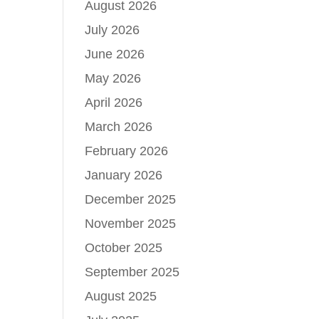
August 2026
July 2026
June 2026
May 2026
April 2026
March 2026
February 2026
January 2026
December 2025
November 2025
October 2025
öbb
September 2025
em
August 2025