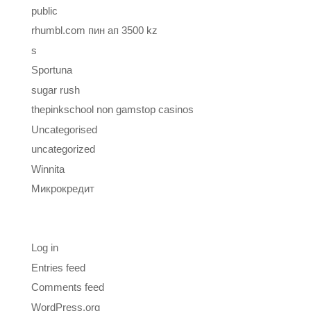
public
rhumbl.com пин ап 3500 kz
s
Sportuna
sugar rush
thepinkschool non gamstop casinos
Uncategorised
uncategorized
Winnita
Микрокредит
Meta
Log in
Entries feed
Comments feed
WordPress.org