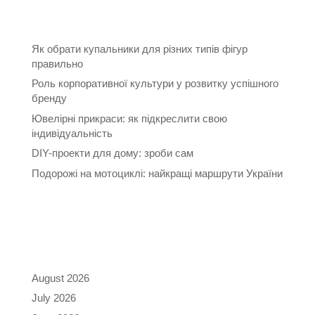
Recent Posts
Як обрати купальники для різних типів фігур
правильно
Роль корпоративної культури у розвитку успішного
бренду
Ювелірні прикраси: як підкреслити свою
індивідуальність
DIY-проекти для дому: зроби сам
Подорожі на мотоциклі: найкращі маршрути України
Recent Comments
Archives
August 2026
July 2026