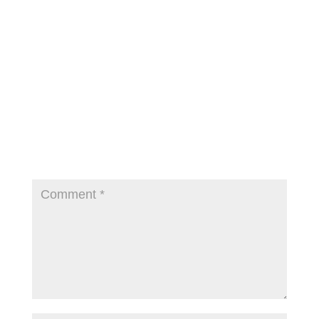
contactarnos.
¡Buena suerte en tus juegos!
Submit a Comment
Your email address will not be published.
Required
fields are marked
*