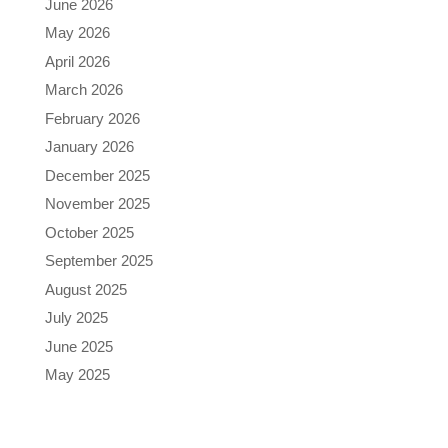
June 2026
May 2026
April 2026
March 2026
February 2026
January 2026
December 2025
November 2025
October 2025
September 2025
August 2025
July 2025
June 2025
May 2025
Categories