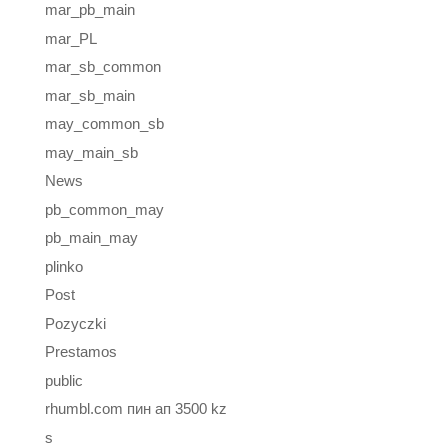
mar_pb_main
mar_PL
mar_sb_common
mar_sb_main
may_common_sb
may_main_sb
News
pb_common_may
pb_main_may
plinko
Post
Pozyczki
Prestamos
public
rhumbl.com пин ап 3500 kz
s