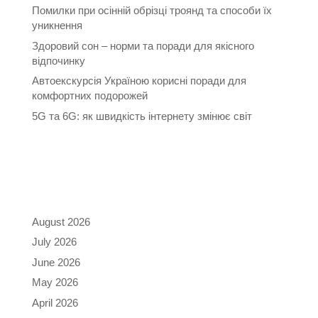
Помилки при осінній обрізці троянд та способи їх
уникнення
Здоровий сон – норми та поради для якісного
відпочинку
Автоекскурсія Україною корисні поради для
комфортних подорожей
5G та 6G: як швидкість інтернету змінює світ
Recent Comments
Archives
August 2026
July 2026
June 2026
May 2026
April 2026