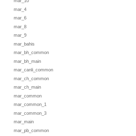
mar_10
mar_4
mar_6
mar_8
mar_9
mar_bahis
mar_bh_common
mar_bh_main
mar_canli_common
mar_ch_common
mar_ch_main
mar_common
mar_common_1
mar_common_3
mar_main
mar_pb_common