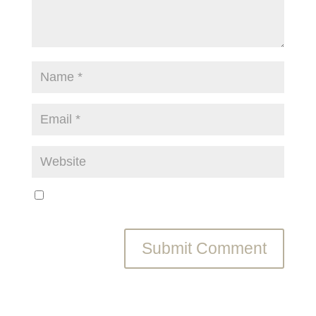
Save my name, email, and website in this browser
for the next time I comment.