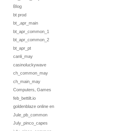
Blog
bt prod
bt_,apr_main
bt_apr_common_1
bt_apr_common_2
bt_apr_pt
canli_may
casinoluckywave
ch_common_may
ch_main_may
Computers, Games
feb_bettilt.io
goldenblaze online en
Jule_pb_common
July_pinco_capes