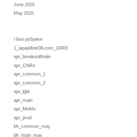
June 2025
May 2025
Categories
! Без рубрики
1_lapapillote08.com_10000
apr_breakoutfinder
apr_ChiRo
apr_common_1
apr_common_2
apr_lgbt
apr_main
apr_MeMo
apr_prod
bh_common_may
bh_main_may