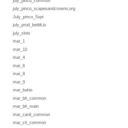
july_pinco_common
july_pinco_scapesandcrowns.org
July_pinco_Sepi
july_prod_bettilt.io
july_slots
mar_1
mar_10
mar_4
mar_6
mar_8
mar_9
mar_bahis
mar_bh_common
mar_bh_main
mar_canli_common
mar_ch_common