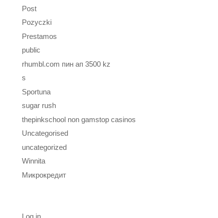
Post
Pozyczki
Prestamos
public
rhumbl.com пин ап 3500 kz
s
Sportuna
sugar rush
thepinkschool non gamstop casinos
Uncategorised
uncategorized
Winnita
Микрокредит
Meta
Log in