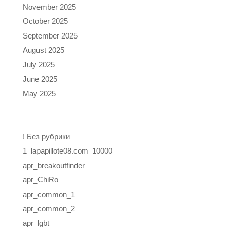
November 2025
October 2025
September 2025
August 2025
July 2025
June 2025
May 2025
Categories
! Без рубрики
1_lapapillote08.com_10000
apr_breakoutfinder
apr_ChiRo
apr_common_1
apr_common_2
apr_lgbt