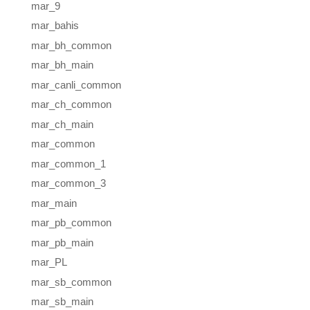
mar_9
mar_bahis
mar_bh_common
mar_bh_main
mar_canli_common
mar_ch_common
mar_ch_main
mar_common
mar_common_1
mar_common_3
mar_main
mar_pb_common
mar_pb_main
mar_PL
mar_sb_common
mar_sb_main