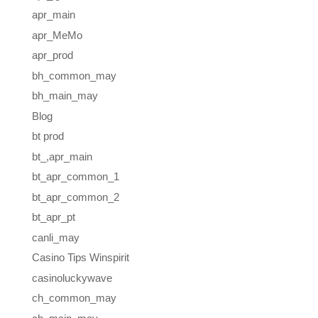
apr_main
apr_MeMo
apr_prod
bh_common_may
bh_main_may
Blog
bt prod
bt_,apr_main
bt_apr_common_1
bt_apr_common_2
bt_apr_pt
canli_may
Casino Tips Winspirit
casinoluckywave
ch_common_may