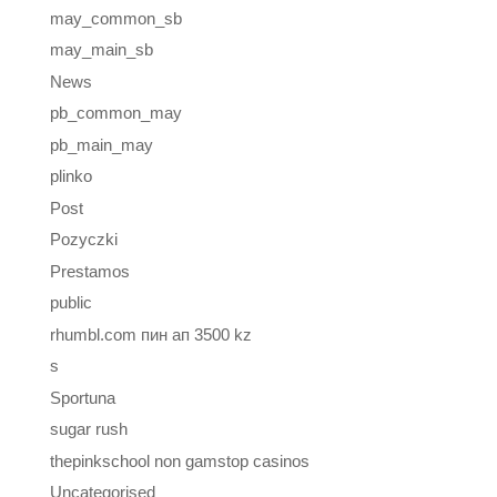
may_common_sb
may_main_sb
News
pb_common_may
pb_main_may
plinko
Post
Pozyczki
Prestamos
public
rhumbl.com пин ап 3500 kz
s
Sportuna
sugar rush
thepinkschool non gamstop casinos
Uncategorised