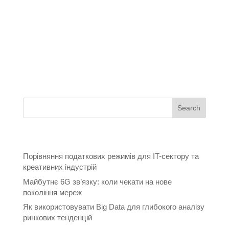
playground. Sign up today and gain instant access to
fresh titles, mobile readiness, and weekly cashback—
all designed for players who thrive on rapid results
rather than prolonged play.
Take advantage of the streamlined experience now—
your next big win could be just one spin away!
Recent Posts
Порівняння податкових режимів для IT-сектору та
креативних індустрій
Майбутнє 6G зв’язку: коли чекати на нове
покоління мереж
Як використовувати Big Data для глибокого аналізу
ринкових тенденцій