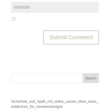
Save my name, email, and website in this browser
for the next time I comment.
Recent Posts
Sicherheit_und_Spaß_mit_online_casino_ohne_oasis_
entdecken_für_verantwortungsb