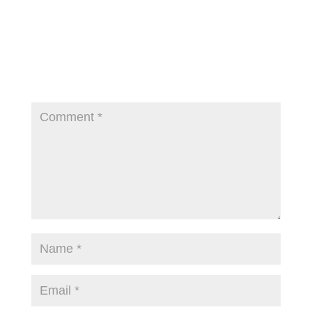
Submit a Comment
Your email address will not be published.
Required
fields are marked
*