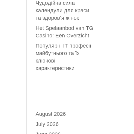
Чудодійна сила
календули для краси
та здоров’я жінок
Het Spelaanbod van TG
Casino: Een Overzicht
Популярні IT професії
майбутнього та їх
ключові
характеристики
Recent Comments
Archives
August 2026
July 2026
ywo,