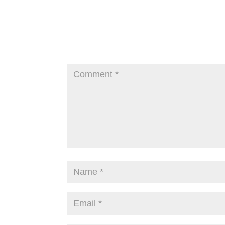
Submit a Comment
Your email address will not be publishe