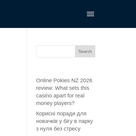
Recent Posts
Online Pokies NZ 2026
review: What sets this
casino apart for real
money players?
Корисні поради для
новачків у бігу в парку
з нуля без стресу