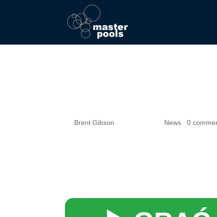
Kasyno online V
klienta i metody 
by
Brent Gibson
|
May 1, 2026
|
News
|
0 comme
Kasyno online V
klienta i metody 