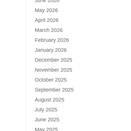
June 2026
May 2026
 też
April 2026
March 2026
om w
February 2026
January 2026
December 2025
raną
November 2025
October 2025
September 2025
August 2025
cisk
July 2025
4
June 2025
ych
May 2025