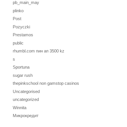
pb_main_may
plinko
Post
Pozyczki
Prestamos
public
rhumbl.com пин ап 3500 kz
s
Sportuna
sugar rush
thepinkschool non gamstop casinos
Uncategorised
uncategorized
Winnita
Микрокредит