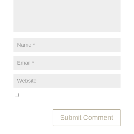
Save my name, email, and website in this browser
for the next time I comment.