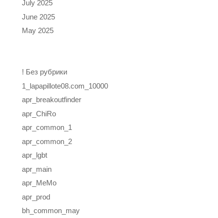
July 2025
June 2025
May 2025
Categories
! Без рубрики
1_lapapillote08.com_10000
apr_breakoutfinder
apr_ChiRo
apr_common_1
apr_common_2
apr_lgbt
apr_main
apr_MeMo
apr_prod
bh_common_may