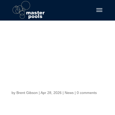
Онлайн Казино
Официальный
Сайт в России и
странах СНГ.3379
(2)
by
Brent Gibson
|
Apr 28, 2026
|
News
|
0 comments
Пин Ап Онлайн