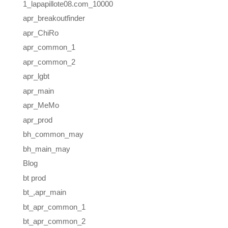
1_lapapillote08.com_10000
apr_breakoutfinder
apr_ChiRo
apr_common_1
apr_common_2
apr_lgbt
apr_main
apr_MeMo
apr_prod
bh_common_may
bh_main_may
Blog
bt prod
bt_,apr_main
bt_apr_common_1
bt_apr_common_2