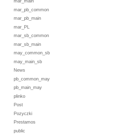
mar_main
mar_pb_common
mar_pb_main
mar_PL
mar_sb_common
mar_sb_main
may_common_sb
may_main_sb
News
pb_common_may
pb_main_may
plinko
Post
Pozyczki
Prestamos
public