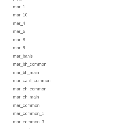
mar_1
mar_10
mar_4
mar_6
mar_8
mar_9
mar_bahis
mar_bh_common
mar_bh_main
mar_canli_common
mar_ch_common
mar_ch_main
mar_common
mar_common_1
mar_common_3