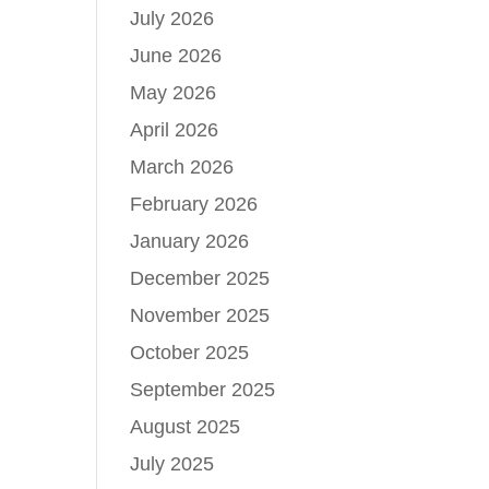
July 2026
June 2026
May 2026
zde
April 2026
March 2026
February 2026
January 2026
December 2025
et
November 2025
iri
October 2025
September 2025
i
August 2025
ir
July 2025