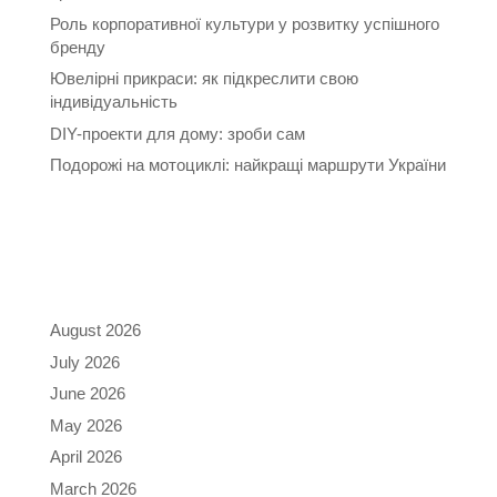
Роль корпоративної культури у розвитку успішного
бренду
Ювелірні прикраси: як підкреслити свою
індивідуальність
DIY-проекти для дому: зроби сам
Подорожі на мотоциклі: найкращі маршрути України
Recent Comments
Archives
August 2026
July 2026
June 2026
May 2026
April 2026
March 2026