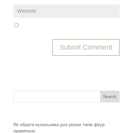
Save my name, email, and website in this browser
for the next time I comment.
Recent Posts
Як обрати купальники для різних типів фігур
правильно