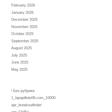
February 2026
January 2026
December 2025
November 2025
October 2025
September 2025
August 2025
July 2025
June 2025
May 2025
Categories
! Без рубрики
1_lapapillote08.com_10000
apr_breakoutfinder
apr_ChiRo