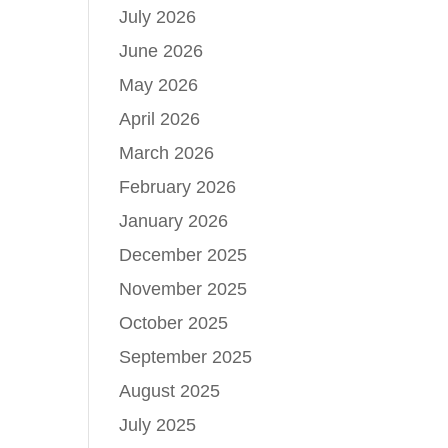
July 2026
June 2026
May 2026
т
April 2026
и.
March 2026
February 2026
их
January 2026
, в
December 2025
November 2025
October 2025
September 2025
August 2025
July 2025
ла,