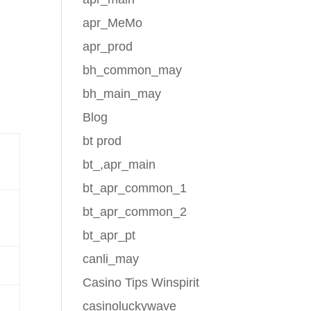
apr_MeMo
apr_prod
bh_common_may
ets
bh_main_may
Blog
bt prod
bt_,apr_main
bt_apr_common_1
bt_apr_common_2
bt_apr_pt
canli_may
Casino Tips Winspirit
casinoluckywave