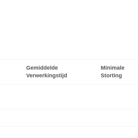
Klantenservice
 voor een plezierige speelervaring. VIPZino Nederland
snel en veilig zijn. Denk aan iDEAL, creditcards, e-wall
taalmethoden bij VIPZino Nederland
Gemiddelde
Minimale
Verwerkingstijd
Storting
Direct
€10
ing
Direct
€10
Direct
€10