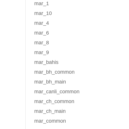
mar_1
mar_10
mar_4
mar_6
mar_8
mar_9
mar_bahis
mar_bh_common
mar_bh_main
mar_canli_common
mar_ch_common
mar_ch_main
mar_common