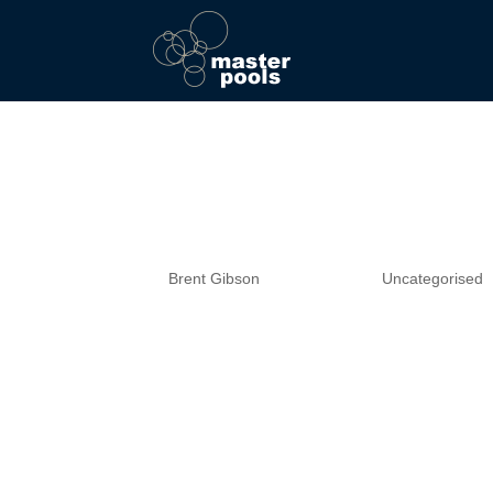
Ontdek VIPZino N
Gids voor Online
by
Brent Gibson
|
May 22, 2025
|
Uncategorised
Wist je dat het aantal Nederlandse spel
20% groeit? Deze trend toont duidelij
en spannende gokplatforms. VIPZino Ne
inspeelt op deze behoefte met een bree
gebruiksvriendelijke interface.