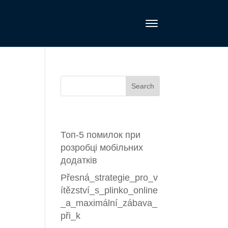
Recent Posts
Топ-5 помилок при
розробці мобільних
додатків
Přesná_strategie_pro_v
bare
ítězství_s_plinko_online
die
_a_maximální_zábava_
při_k