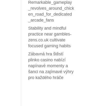
Remarkable_gameplay
m/
_revolves_around_chick
en_road_for_dedicated
o
_arcade_fans
Stability and mindful
practice near gambles-
zens.co.uk cultivate
en
focused gaming habits
Zábavná hra štěstí
erd
plinko casino nabízí
napínavé momenty a
šanci na zajímavé výhry
pro každého hráče
 wat
Recent Comments
en
Archives