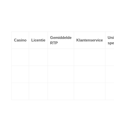
Een blik op de cijfers: hoe
presteren Nederlandse
online casino’s?
Vergelijking van Nederlandse online casino’s (2024)
Gemiddelde
Uni
Casino
Licentie
Klantenservice
RTP
spe
Casino
Ja
96,5%
Live chat 24/7
120
A
Casino
Email binnen 24
Ja
95,8%
90
B
uur
Casino
Nee
94,2%
Geen
60
C
Tips voor wie toch de gok wil wagen
Als je ondanks alle waarschuwingen toch besluit om