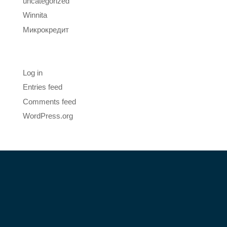
uncategorized
Winnita
Микрокредит
Meta
Log in
Entries feed
Comments feed
WordPress.org