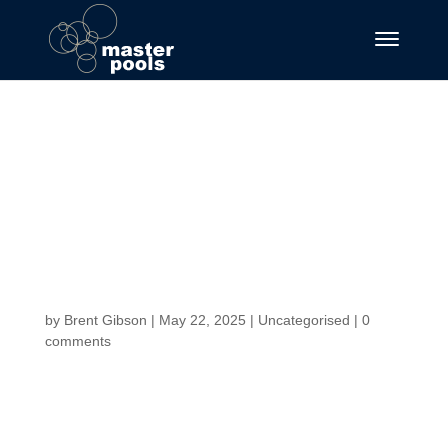
Online Casino’s in
Nederland: Een
Kritische Blik op de
Spelwereld
by
Brent Gibson
|
May 22, 2025
|
Uncategorised
|
0
comments
De wereld van online casino’s in Nederland lijkt soms
op een wervelwind van lichtjes, geluiden en beloftes die