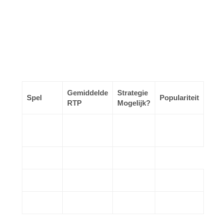
iets toevoegt aan de spelervaring, is een ander
verhaal. Soms voelt het meer als een gimmick om de
aandacht te trekken dan een echte verbetering.
Vergelijking van populaire
casinospellen
Overzicht van casinospellen en hun kenmerken
Gemiddelde
Strategie
Spel
Populariteit
RTP
Mogelijk?
Uitermate
Slots
92% – 97%
Nee
hoog
Roulette
94% – 97%
Hoog
Blackjack
99%+
Ja
Matig
Poker
Variabel
Ja
Laag