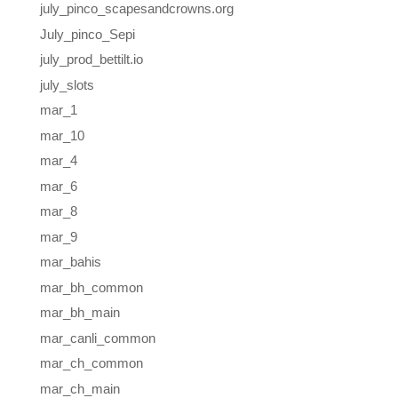
july_pinco_scapesandcrowns.org
July_pinco_Sepi
july_prod_bettilt.io
july_slots
mar_1
mar_10
mar_4
mar_6
mar_8
mar_9
mar_bahis
mar_bh_common
mar_bh_main
mar_canli_common
mar_ch_common
mar_ch_main