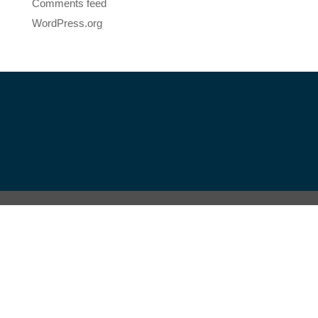
Comments feed
WordPress.org