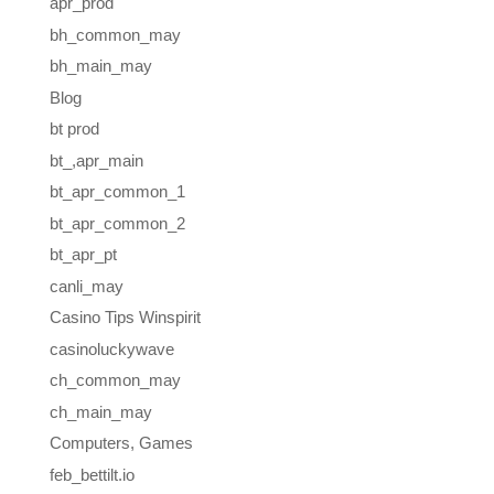
apr_prod
bh_common_may
bh_main_may
Blog
bt prod
bt_,apr_main
bt_apr_common_1
bt_apr_common_2
bt_apr_pt
canli_may
Casino Tips Winspirit
casinoluckywave
ch_common_may
ch_main_may
Computers, Games
feb_bettilt.io