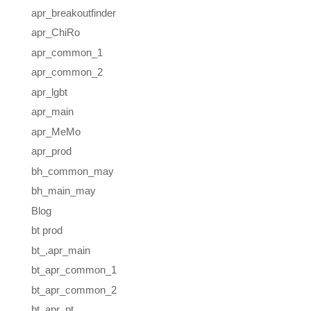
apr_breakoutfinder
apr_ChiRo
apr_common_1
apr_common_2
apr_lgbt
apr_main
apr_MeMo
apr_prod
bh_common_may
bh_main_may
Blog
bt prod
bt_,apr_main
bt_apr_common_1
bt_apr_common_2
bt_apr_pt