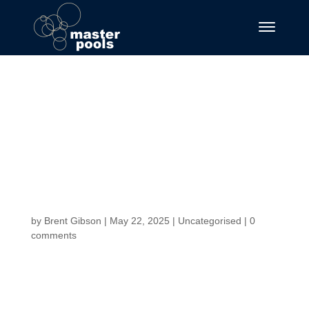
De Ultieme Gids
voor Online
Casino’s in
Nederland
by
Brent Gibson
|
May 22, 2025
|
Uncategorised
|
0
comments
Online casino’s zijn de afgelopen jaren enorm populair
geworden in Nederland. Met de legalisering van online