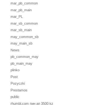
mar_pb_common
mar_pb_main
mar_PL
mar_sb_common
mar_sb_main
may_common_sb
may_main_sb
News
pb_common_may
pb_main_may
plinko
Post
Pozyczki
Prestamos
public
rhumbl.com пин ап 3500 kz