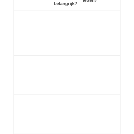
letten?
belangrijk?
Controleer of het
Garandeert
casino een
dat het
vergunning heeft
Licentie
casino
van de
legaal en
Nederlandse
veilig is
Kansspelautoriteit
Kijk naar het
Variatie
aantal en type
zorgt voor
Spelaanbod
spellen, zoals
meer
slots, tafelspellen
speelplezier
en live casino
Extra
Lees de
speelgeld
voorwaarden,
Bonussen
en kansen
inzetvereisten en
om te
maximale
winnen
uitbetalingen