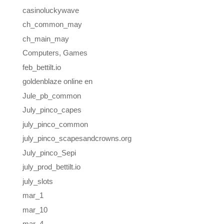
casinoluckywave
ch_common_may
ch_main_may
Computers, Games
feb_bettilt.io
goldenblaze online en
Jule_pb_common
July_pinco_capes
july_pinco_common
july_pinco_scapesandcrowns.org
July_pinco_Sepi
july_prod_bettilt.io
july_slots
mar_1
mar_10
mar_4