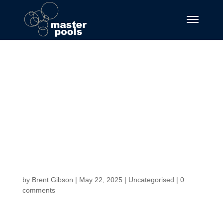
De Toekomst van
Online Gokken:
Innovaties en
Strategieën voor
Succes
by
Brent Gibson
|
May 22, 2025
|
Uncategorised
|
0
comments