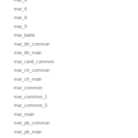
mar_6
mar_8
mar_9
mar_bahis
mar_bh_common
mar_bh_main
mar_canli_common
mar_ch_common
mar_ch_main
mar_common
mar_common_1
mar_common_3
mar_main
mar_pb_common
mar_pb_main