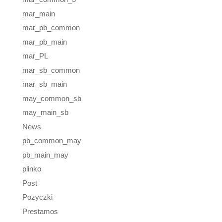
mar_main
mar_pb_common
mar_pb_main
mar_PL
mar_sb_common
mar_sb_main
may_common_sb
may_main_sb
News
pb_common_may
pb_main_may
plinko
Post
Pozyczki
Prestamos