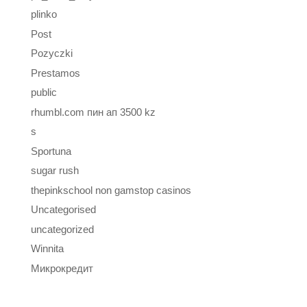
plinko
Post
Pozyczki
Prestamos
public
rhumbl.com пин ап 3500 kz
s
Sportuna
sugar rush
thepinkschool non gamstop casinos
Uncategorised
uncategorized
Winnita
Микрокредит
Meta