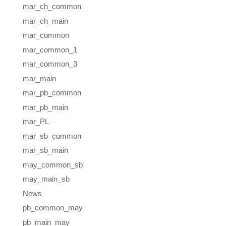
mar_ch_common
mar_ch_main
mar_common
mar_common_1
mar_common_3
mar_main
mar_pb_common
mar_pb_main
mar_PL
mar_sb_common
mar_sb_main
may_common_sb
may_main_sb
News
pb_common_may
pb_main_may