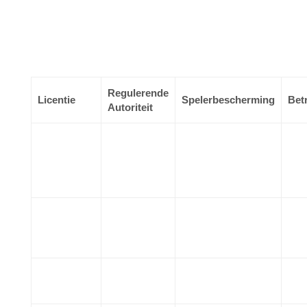
verstandig.
Hieronder een overzicht van enkele veelvoorkomende
licenties en wat ze ongeveer betekenen voor de speler:
Vergelijking van Populaire Casino Licenties
Regulerende
Licentie
Spelerbescherming
Bet
Autoriteit
Malta
Gaming
Malta
Hoog
Goe
Authority
(MGA)
UK
Verenigd
Gambling
Zeer hoog
Uits
Koninkrijk
Commission
Curacao
Curacao
Laag tot gemiddeld
Mat
eGaming