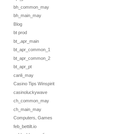
bh_common_may
bh_main_may
Blog
bt prod
bt_,apr_main
bt_apr_common_1
bt_apr_common_2
bt_apr_pt
canli_may
Casino Tips Winspirit
casinoluckywave
ch_common_may
ch_main_may
Computers, Games
feb_bettilt.io