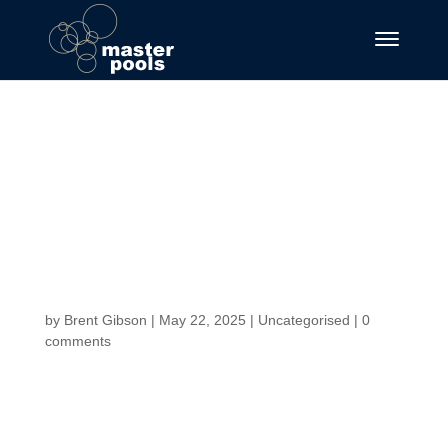
De Onvoorspelbare
Wereld van Online
Casino’s: Een
Kritische Blik
by
Brent Gibson
|
May 22, 2025
|
Uncategorised
|
0
comments
Online casino’s zijn als die ene vriend die altijd zegt dat
hij “even een gokje gaat wagen” en vervolgens een