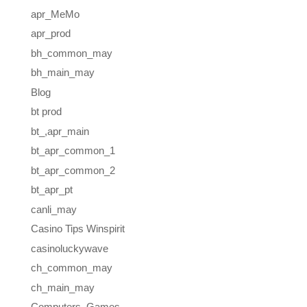
apr_MeMo
apr_prod
bh_common_may
bh_main_may
Blog
bt prod
bt_,apr_main
bt_apr_common_1
bt_apr_common_2
bt_apr_pt
canli_may
Casino Tips Winspirit
casinoluckywave
ch_common_may
ch_main_may
Computers, Games