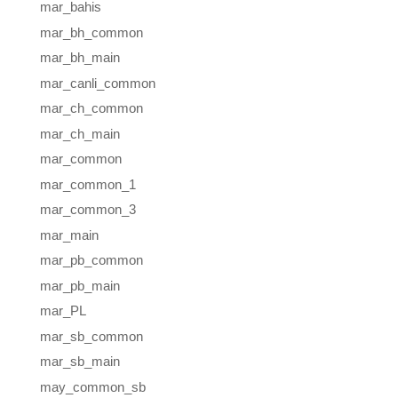
mar_bahis
mar_bh_common
mar_bh_main
mar_canli_common
mar_ch_common
mar_ch_main
mar_common
mar_common_1
mar_common_3
mar_main
mar_pb_common
mar_pb_main
mar_PL
mar_sb_common
mar_sb_main
may_common_sb