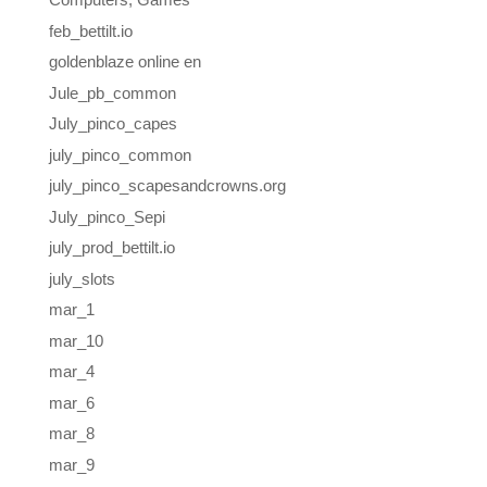
feb_bettilt.io
goldenblaze online en
Jule_pb_common
July_pinco_capes
july_pinco_common
july_pinco_scapesandcrowns.org
July_pinco_Sepi
july_prod_bettilt.io
july_slots
mar_1
mar_10
mar_4
mar_6
mar_8
mar_9