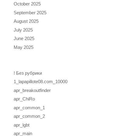
October 2025
September 2025
August 2025
July 2025
June 2025
May 2025
Categories
! Без рубрики
1_lapapillote08.com_10000
apr_breakoutfinder
apr_ChiRo
apr_common_1
apr_common_2
apr_lgbt
apr_main