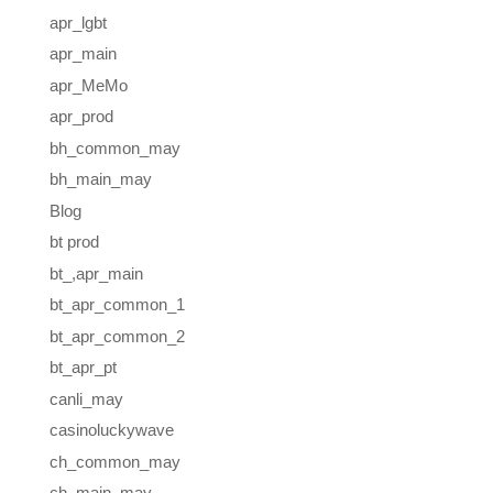
apr_lgbt
apr_main
apr_MeMo
apr_prod
bh_common_may
bh_main_may
Blog
bt prod
bt_,apr_main
bt_apr_common_1
bt_apr_common_2
bt_apr_pt
canli_may
casinoluckywave
ch_common_may
ch_main_may