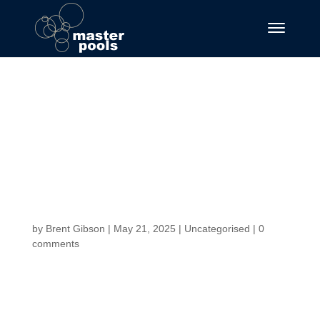
Ontdek de
Spannende Wereld
van Wild Robin
Casino
by
Brent Gibson
|
May 21, 2025
|
Uncategorised
|
0
comments
Wild Robin Casino is een van de meest opwindende
online casino’s die momenteel beschikbaar zijn voor