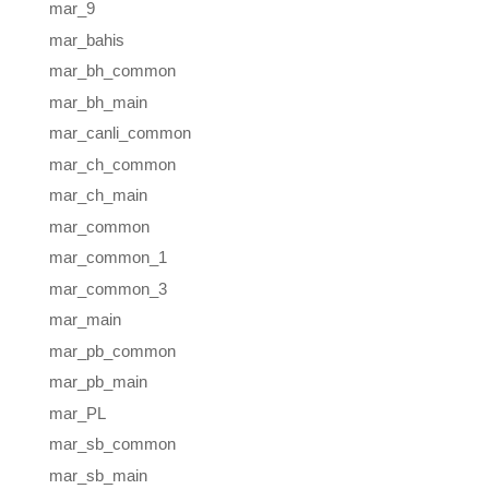
mar_9
mar_bahis
mar_bh_common
mar_bh_main
mar_canli_common
mar_ch_common
mar_ch_main
mar_common
mar_common_1
mar_common_3
mar_main
mar_pb_common
mar_pb_main
mar_PL
mar_sb_common
mar_sb_main