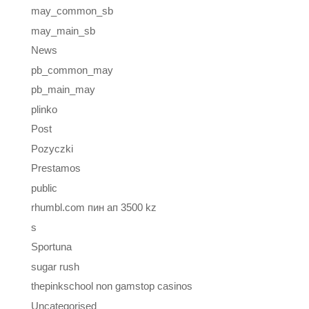
may_common_sb
may_main_sb
News
pb_common_may
pb_main_may
plinko
Post
Pozyczki
Prestamos
public
rhumbl.com пин ап 3500 kz
s
Sportuna
sugar rush
thepinkschool non gamstop casinos
Uncategorised