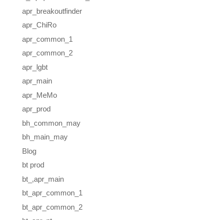
apr_breakoutfinder
apr_ChiRo
apr_common_1
apr_common_2
apr_lgbt
apr_main
apr_MeMo
apr_prod
bh_common_may
bh_main_may
Blog
bt prod
bt_,apr_main
bt_apr_common_1
bt_apr_common_2