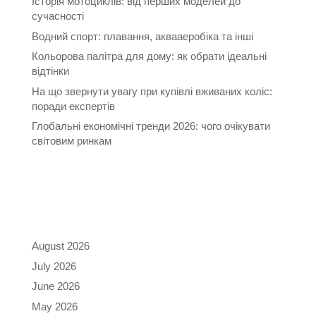
Історія мотоциклів: від перших моделей до
сучасності
Водний спорт: плавання, аквааеробіка та інші
Кольорова палітра для дому: як обрати ідеальні
відтінки
На що звернути увагу при купівлі вживаних коліс:
поради експертів
Глобальні економічні тренди 2026: чого очікувати
світовим ринкам
Recent Comments
Archives
August 2026
July 2026
June 2026
May 2026