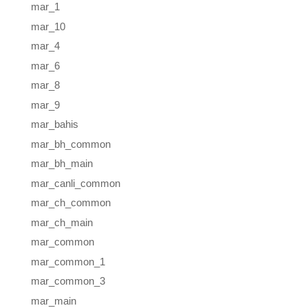
mar_1
mar_10
mar_4
mar_6
mar_8
mar_9
mar_bahis
mar_bh_common
mar_bh_main
mar_canli_common
mar_ch_common
mar_ch_main
mar_common
mar_common_1
mar_common_3
mar_main