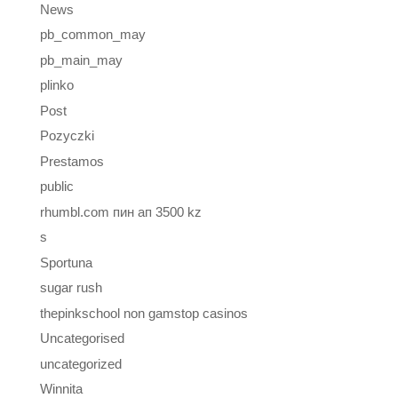
News
pb_common_may
pb_main_may
plinko
Post
Pozyczki
Prestamos
public
rhumbl.com пин ап 3500 kz
s
Sportuna
sugar rush
thepinkschool non gamstop casinos
Uncategorised
uncategorized
Winnita