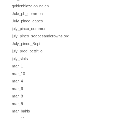
goldenblaze online en
Jule_pb_common
July_pinco_capes
july_pinco_common
july_pinco_scapesandcrowns.org
July_pinco_Sepi
july_prod_bettilt.io
july_slots
mar_1
mar_10
mar_4
mar_6
mar_8
mar_9
mar_bahis