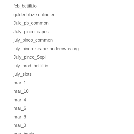
feb_bettilt.io
goldenblaze online en
Jule_pb_common
July_pinco_capes
july_pinco_common
july_pinco_scapesandcrowns.org
July_pinco_Sepi
july_prod_bettilt.io
july_slots
mar_1
mar_10
mar_4
mar_6
mar_8
mar_9
mar_bahis