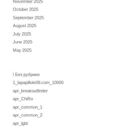
November 2025
October 2025
September 2025
August 2025
July 2025
June 2025
May 2025
Categories
! Без рубрики
1_lapapillote08.com_10000
apr_breakoutfinder
apr_ChiRo
apr_common_1
apr_common_2
apr_lgbt