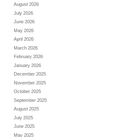
August 2026
July 2026
June 2026
May 2026
April 2026
March 2026
February 2026
January 2026
December 2025
November 2025
October 2025
September 2025
August 2025
July 2025
June 2025
May 2025