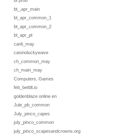
bt prod
bt_,apr_main
bt_apr_common_1
bt_apr_common_2
bt_apr_pt
canli_may
casinoluckywave
ch_common_may
ch_main_may
Computers, Games
feb_bettilt.io
goldenblaze online en
Jule_pb_common
July_pinco_capes
july_pinco_common
july_pinco_scapesandcrowns.org