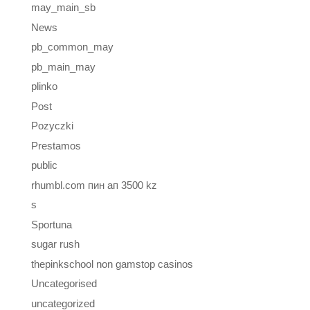
may_main_sb
News
pb_common_may
pb_main_may
plinko
Post
Pozyczki
Prestamos
public
rhumbl.com пин ап 3500 kz
s
Sportuna
sugar rush
thepinkschool non gamstop casinos
Uncategorised
uncategorized