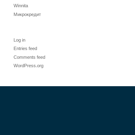
Winnita
Микрокредит
Meta
Log in
Entries feed
Comments feed
WordPress.org