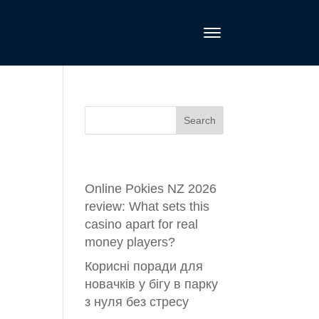
Recent Posts
Online Pokies NZ 2026
review: What sets this
casino apart for real
où
money players?
es
Корисні поради для
ais
новачків у бігу в парку
e
з нуля без стресу