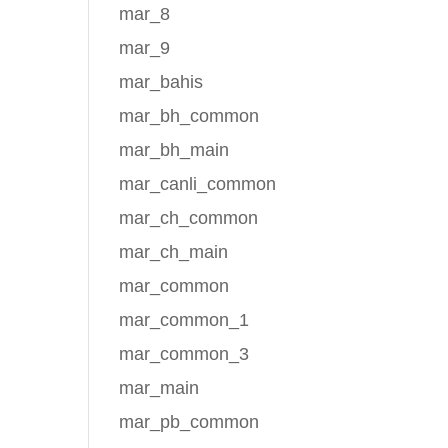
mar_8
mar_9
mar_bahis
mar_bh_common
mar_bh_main
mar_canli_common
mar_ch_common
mar_ch_main
mar_common
mar_common_1
mar_common_3
mar_main
mar_pb_common