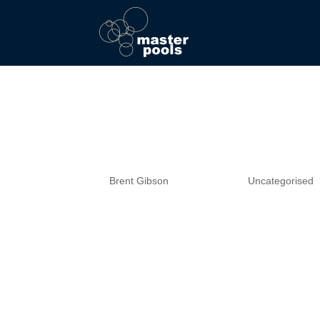
MadCasino : Un un
rencontre la réali
by
Brent Gibson
|
May 20, 2025
|
Uncategorised
Plonger dans l’univers des casinos en 
les néons ne s’éteignent jamais, et où c
dents. MadCasino, avec son nom qui pr
avant de vous lancer tête baissée, un p
finir comme un joueur perdu dans un lab