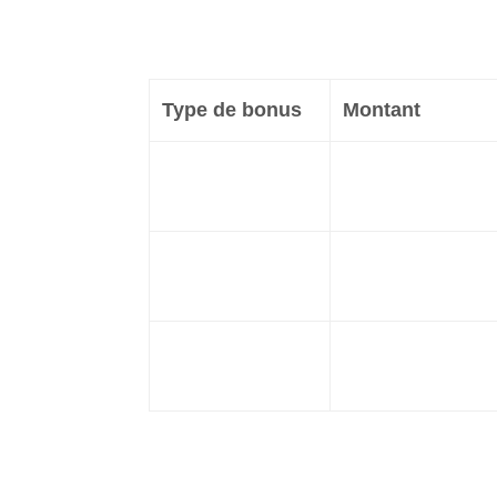
bonus alléchant en véritable piège.
Résumé des 
Type de bonus
Montant
Bonus de
100% jusqu’à 20
bienvenue
50 tours sur cert
Tours gratuits
machines
Bonus de
50% jusqu’à 100
recharge
Méthodes de paiement
tête ?